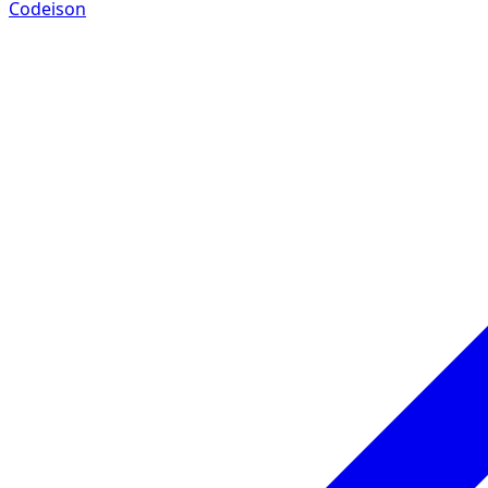
Codeison